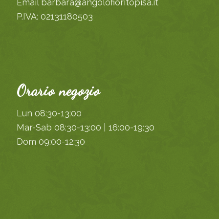
Email barbara@angolofioritopisa.it
P.IVA: 02131180503
Orario negozio
Lun 08:30-13:00
Mar-Sab 08:30-13:00 | 16:00-19:30
Dom 09:00-12:30