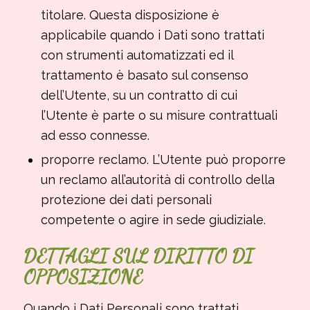
titolare. Questa disposizione è
applicabile quando i Dati sono trattati
con strumenti automatizzati ed il
trattamento è basato sul consenso
dell’Utente, su un contratto di cui
l’Utente è parte o su misure contrattuali
ad esso connesse.
proporre reclamo. L’Utente può proporre
un reclamo all’autorità di controllo della
protezione dei dati personali
competente o agire in sede giudiziale.
DETTAGLI SUL DIRITTO DI
OPPOSIZIONE
Quando i Dati Personali sono trattati