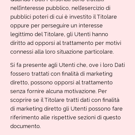
nell’interesse pubblico, nell’esercizio di
pubblici poteri di cui è investito il Titolare
oppure per perseguire un interesse
legittimo del Titolare, gli Utenti hanno
diritto ad opporsi al trattamento per motivi
connessi alla loro situazione particolare.
Si fa presente agli Utenti che, ove i loro Dati
fossero trattati con finalità di marketing
diretto, possono opporsi al trattamento
senza fornire alcuna motivazione. Per
scoprire se il Titolare tratti dati con finalità
di marketing diretto gli Utenti possono fare
riferimento alle rispettive sezioni di questo
documento.