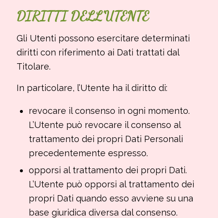
DIRITTI DELL’UTENTE
Gli Utenti possono esercitare determinati
diritti con riferimento ai Dati trattati dal
Titolare.
In particolare, l’Utente ha il diritto di:
revocare il consenso in ogni momento.
L’Utente può revocare il consenso al
trattamento dei propri Dati Personali
precedentemente espresso.
opporsi al trattamento dei propri Dati.
L’Utente può opporsi al trattamento dei
propri Dati quando esso avviene su una
base giuridica diversa dal consenso.