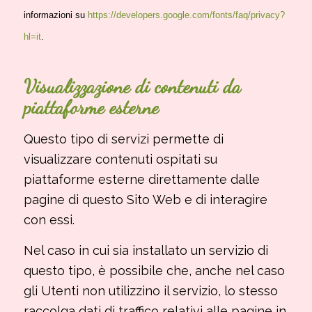
informazioni su
https://developers.google.com/fonts/faq/privacy?
hl=it
.
Visualizzazione di contenuti da
piattaforme esterne
Questo tipo di servizi permette di
visualizzare contenuti ospitati su
piattaforme esterne direttamente dalle
pagine di questo Sito Web e di interagire
con essi.
Nel caso in cui sia installato un servizio di
questo tipo, è possibile che, anche nel caso
gli Utenti non utilizzino il servizio, lo stesso
raccolga dati di traffico relativi alle pagine in