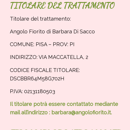
TITOLARE DEL TRATTAMENTO
Titolare del trattamento:
Angolo Fiorito di Barbara Di Sacco
COMUNE: PISA – PROV: PI
INDIRIZZO: VIA MACCATELLA, 2
CODICE FISCALE TITOLARE:
DSCBBR64M58G702H
P.IVA: 02131180503
Il titolare potrà essere contattato mediante
mail all’indirizzo : barbara@angolofiorito.it.