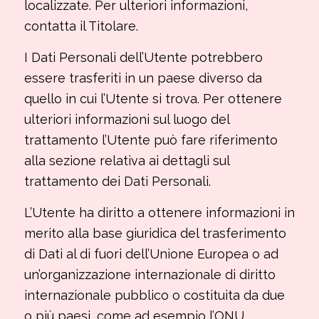
localizzate. Per ulteriori informazioni,
contatta il Titolare.
I Dati Personali dell’Utente potrebbero
essere trasferiti in un paese diverso da
quello in cui l’Utente si trova. Per ottenere
ulteriori informazioni sul luogo del
trattamento l’Utente può fare riferimento
alla sezione relativa ai dettagli sul
trattamento dei Dati Personali.
L’Utente ha diritto a ottenere informazioni in
merito alla base giuridica del trasferimento
di Dati al di fuori dell’Unione Europea o ad
un’organizzazione internazionale di diritto
internazionale pubblico o costituita da due
o più paesi, come ad esempio l’ONU,