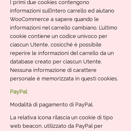
I primi due cookies contengono
informazioni sull’intero carrello ed aiutano
WooCommerce a sapere quando le
informazioni nel carrello cambiano. L’ultimo
cookie contiene un codice univoco per
ciascun Utente, cosicché è possibile
reperire le informazioni del carrello da un
database creato per ciascun Utente.
Nessuna informazione di carattere
personale è memorizzata in questi cookies.
PayPal
Modalità di pagamento di PayPal.
La relativa icona rilascia un cookie di tipo
web beacon, utilizzato da PayPal per