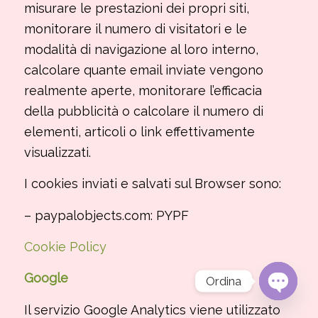
misurare le prestazioni dei propri siti,
monitorare il numero di visitatori e le
modalità di navigazione al loro interno,
calcolare quante email inviate vengono
realmente aperte, monitorare l’efficacia
della pubblicità o calcolare il numero di
elementi, articoli o link effettivamente
visualizzati.
I cookies inviati e salvati sul Browser sono:
– paypalobjects.com: PYPF
Cookie Policy
Google
Ordina
Open
Il servizio Google Analytics viene utilizzato
chaty