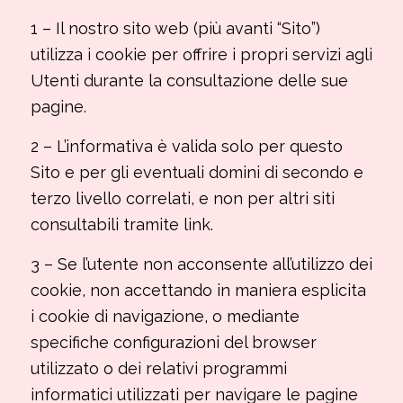
1 – Il nostro sito web (più avanti “Sito”)
utilizza i cookie per offrire i propri servizi agli
Utenti durante la consultazione delle sue
pagine.
2 – L’informativa è valida solo per questo
Sito e per gli eventuali domini di secondo e
terzo livello correlati, e non per altri siti
consultabili tramite link.
3 – Se l’utente non acconsente all’utilizzo dei
cookie, non accettando in maniera esplicita
i cookie di navigazione, o mediante
specifiche configurazioni del browser
utilizzato o dei relativi programmi
informatici utilizzati per navigare le pagine