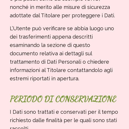
nonché in merito alle misure di sicurezza
adottate dal Titolare per proteggere i Dati.
L’Utente può verificare se abbia luogo uno
dei trasferimenti appena descritti
esaminando la sezione di questo
documento relativa ai dettagli sul
trattamento di Dati Personali o chiedere
informazioni al Titolare contattandolo agli
estremi riportati in apertura.
PERIODO DI CONSERVAZIONE
I Dati sono trattati e conservati per il tempo
richiesto dalle finalità per le quali sono stati
raccolti.