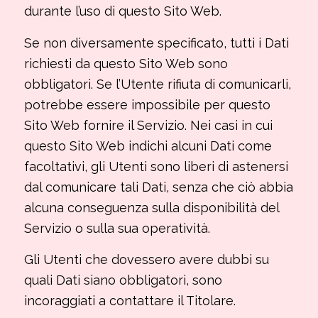
durante l’uso di questo Sito Web.
Se non diversamente specificato, tutti i Dati
richiesti da questo Sito Web sono
obbligatori. Se l’Utente rifiuta di comunicarli,
potrebbe essere impossibile per questo
Sito Web fornire il Servizio. Nei casi in cui
questo Sito Web indichi alcuni Dati come
facoltativi, gli Utenti sono liberi di astenersi
dal comunicare tali Dati, senza che ciò abbia
alcuna conseguenza sulla disponibilità del
Servizio o sulla sua operatività.
Gli Utenti che dovessero avere dubbi su
quali Dati siano obbligatori, sono
incoraggiati a contattare il Titolare.