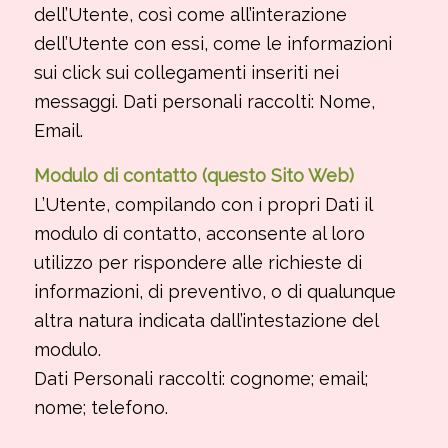
dell’Utente, così come all’interazione
dell’Utente con essi, come le informazioni
sui click sui collegamenti inseriti nei
messaggi. Dati personali raccolti: Nome,
Email.
Modulo di contatto (questo Sito Web)
L’Utente, compilando con i propri Dati il
modulo di contatto, acconsente al loro
utilizzo per rispondere alle richieste di
informazioni, di preventivo, o di qualunque
altra natura indicata dall’intestazione del
modulo.
Dati Personali raccolti: cognome; email;
nome; telefono.