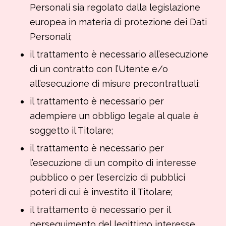
Personali sia regolato dalla legislazione
europea in materia di protezione dei Dati
Personali;
il trattamento è necessario all’esecuzione
di un contratto con l’Utente e/o
all’esecuzione di misure precontrattuali;
il trattamento è necessario per
adempiere un obbligo legale al quale è
soggetto il Titolare;
il trattamento è necessario per
l’esecuzione di un compito di interesse
pubblico o per l’esercizio di pubblici
poteri di cui è investito il Titolare;
il trattamento è necessario per il
perseguimento del legittimo interesse