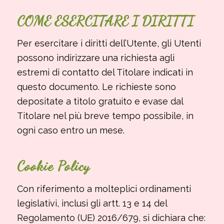
COME ESERCITARE I DIRITTI
Per esercitare i diritti dell’Utente, gli Utenti
possono indirizzare una richiesta agli
estremi di contatto del Titolare indicati in
questo documento. Le richieste sono
depositate a titolo gratuito e evase dal
Titolare nel più breve tempo possibile, in
ogni caso entro un mese.
Cookie Policy
Con riferimento a molteplici ordinamenti
legislativi, inclusi gli artt. 13 e 14 del
Regolamento (UE) 2016/679, si dichiara che: