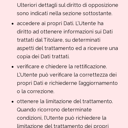
Ulteriori dettagli sul diritto di opposizione
sono indicati nella sezione sottostante.
accedere ai propri Dati. L’Utente ha
diritto ad ottenere informazioni sui Dati
trattati dal Titolare, su determinati
aspetti del trattamento ed a ricevere una
copia dei Dati trattati.
verificare e chiedere la rettificazione.
L’Utente può verificare la correttezza dei
propri Dati e richiederne l’aggiornamento
o la correzione.
ottenere la limitazione del trattamento.
Quando ricorrono determinate
condizioni, l’Utente può richiedere la
limitazione del trattamento dei propri