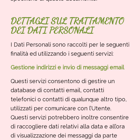
DETTAGLI SUL TRATTAMENTO
DEI DATI PERSONALI
I Dati Personali sono raccolti per le seguenti
finalità ed utilizzando i seguenti servizi:
Gestione indirizzi e invio di messaggi email
Questi servizi consentono di gestire un
database di contatti email, contatti
telefonici o contatti di qualunque altro tipo,
utilizzati per comunicare con l’Utente.
Questi servizi potrebbero inoltre consentire
di raccogliere dati relativi alla data e all’ora
di visualizzazione dei messaggi da parte