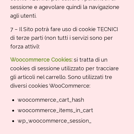
sessione e agevolare quindi la navigazione
agli utenti.
7 – Il Sito potrà fare uso di cookie TECNICI
di terze parti (non tutti i servizi sono per
forza attivi):
Woocommerce Cookies:
si tratta di un
cookies di sessione utilizzato per tracciare
gli articoli nel carrello. Sono utilizzati tre
diversi cookies WooCommerce:
woocommerce_cart_hash
woocommerce_items_in_cart
wp_woocommerce_session_