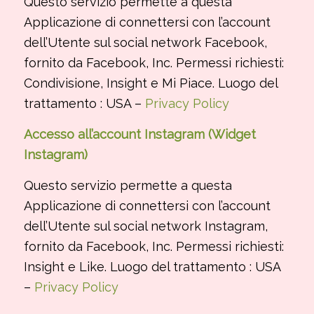
Questo servizio permette a questa
Applicazione di connettersi con l’account
dell’Utente sul social network Facebook,
fornito da Facebook, Inc. Permessi richiesti:
Condivisione, Insight e Mi Piace. Luogo del
trattamento : USA –
Privacy Policy
Accesso all’account Instagram (Widget
Instagram)
Questo servizio permette a questa
Applicazione di connettersi con l’account
dell’Utente sul social network Instagram,
fornito da Facebook, Inc. Permessi richiesti:
Insight e Like. Luogo del trattamento : USA
–
Privacy Policy