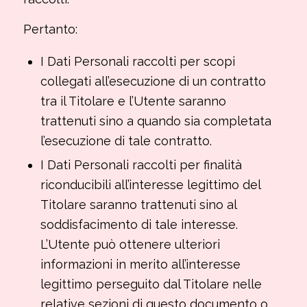
Pertanto:
I Dati Personali raccolti per scopi
collegati all’esecuzione di un contratto
tra il Titolare e l’Utente saranno
trattenuti sino a quando sia completata
l’esecuzione di tale contratto.
I Dati Personali raccolti per finalità
riconducibili all’interesse legittimo del
Titolare saranno trattenuti sino al
soddisfacimento di tale interesse.
L’Utente può ottenere ulteriori
informazioni in merito all’interesse
legittimo perseguito dal Titolare nelle
relative sezioni di questo documento o