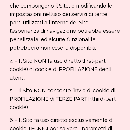
che compongono il Sito, o modificando le
impostazioni nell’uso dei servizi di terze
parti utilizzati all’interno del Sito,
l’esperienza di navigazione potrebbe essere
penalizzata, ed alcune funzionalità
potrebbero non essere disponibili.
4 – Il Sito NON fa uso diretto (first-part
cookie) di cookie di PROFILAZIONE degli
utenti.
5 – Il Sito NON consente l’invio di cookie di
PROFILAZIONE di TERZE PARTI (third-part
cookie).
6 – Il Sito fa uso diretto esclusivamente di
cookie TECNICI per salvare i parametri di