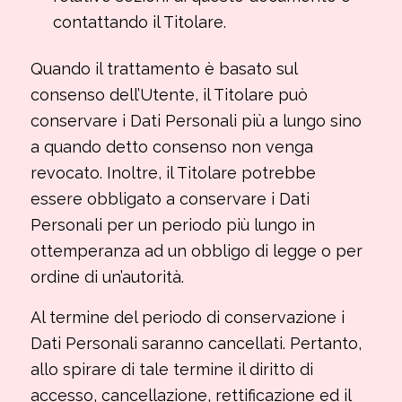
contattando il Titolare.
Quando il trattamento è basato sul
consenso dell’Utente, il Titolare può
conservare i Dati Personali più a lungo sino
a quando detto consenso non venga
revocato. Inoltre, il Titolare potrebbe
essere obbligato a conservare i Dati
Personali per un periodo più lungo in
ottemperanza ad un obbligo di legge o per
ordine di un’autorità.
Al termine del periodo di conservazione i
Dati Personali saranno cancellati. Pertanto,
allo spirare di tale termine il diritto di
accesso, cancellazione, rettificazione ed il