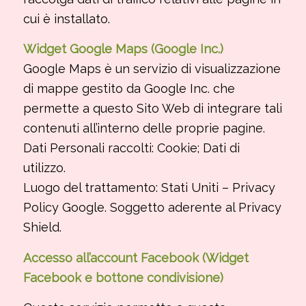
cui è installato.
Widget Google Maps (Google Inc.)
Google Maps è un servizio di visualizzazione
di mappe gestito da Google Inc. che
permette a questo Sito Web di integrare tali
contenuti all’interno delle proprie pagine.
Dati Personali raccolti: Cookie; Dati di
utilizzo.
Luogo del trattamento: Stati Uniti – Privacy
Policy Google. Soggetto aderente al Privacy
Shield.
Accesso all’account Facebook (Widget
Facebook e bottone condivisione)