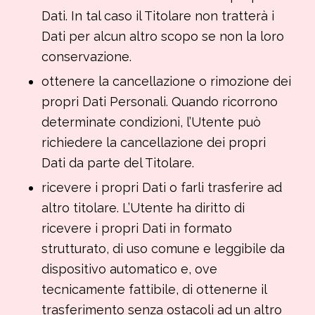
Dati. In tal caso il Titolare non tratterà i
Dati per alcun altro scopo se non la loro
conservazione.
ottenere la cancellazione o rimozione dei
propri Dati Personali. Quando ricorrono
determinate condizioni, l’Utente può
richiedere la cancellazione dei propri
Dati da parte del Titolare.
ricevere i propri Dati o farli trasferire ad
altro titolare. L’Utente ha diritto di
ricevere i propri Dati in formato
strutturato, di uso comune e leggibile da
dispositivo automatico e, ove
tecnicamente fattibile, di ottenerne il
trasferimento senza ostacoli ad un altro