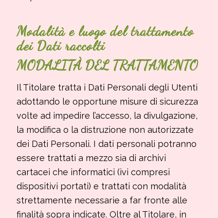
Modalità e luogo del trattamento
dei Dati raccolti
MODALITÀ DEL TRATTAMENTO
Il Titolare tratta i Dati Personali degli Utenti
adottando le opportune misure di sicurezza
volte ad impedire l’accesso, la divulgazione,
la modifica o la distruzione non autorizzate
dei Dati Personali. I dati personali potranno
essere trattati a mezzo sia di archivi
cartacei che informatici (ivi compresi
dispositivi portati) e trattati con modalità
strettamente necessarie a far fronte alle
finalità sopra indicate. Oltre al Titolare, in