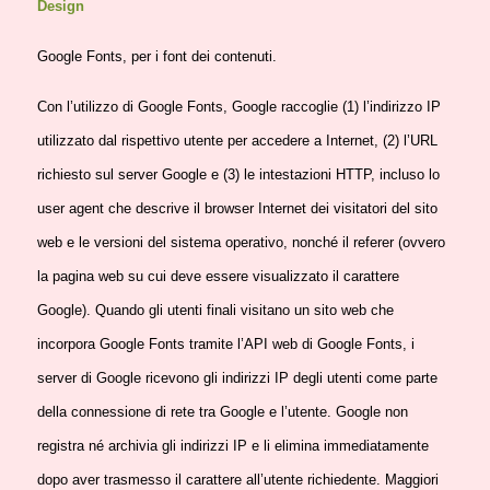
Design
Google Fonts, per i font dei contenuti.
Con l’utilizzo di Google Fonts, Google raccoglie (1) l’indirizzo IP
utilizzato dal rispettivo utente per accedere a Internet, (2) l’URL
richiesto sul server Google e (3) le intestazioni HTTP, incluso lo
user agent che descrive il browser Internet dei visitatori del sito
web e le versioni del sistema operativo, nonché il referer (ovvero
la pagina web su cui deve essere visualizzato il carattere
Google). Quando gli utenti finali visitano un sito web che
incorpora Google Fonts tramite l’API web di Google Fonts, i
server di Google ricevono gli indirizzi IP degli utenti come parte
della connessione di rete tra Google e l’utente. Google non
registra né archivia gli indirizzi IP e li elimina immediatamente
dopo aver trasmesso il carattere all’utente richiedente. Maggiori