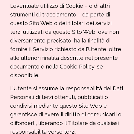
L’eventuale utilizzo di Cookie – o di altri
strumenti di tracciamento – da parte di
questo Sito Web o dei titolari dei servizi
terzi utilizzati da questo Sito Web, ove non
diversamente precisato, ha la finalità di
fornire il Servizio richiesto dall’Utente, oltre
alle ulteriori finalità descritte nel presente
documento e nella Cookie Policy, se
disponibile.
L’Utente si assume la responsabilità dei Dati
Personali di terzi ottenuti, pubblicati o
condivisi mediante questo Sito Web e
garantisce di avere il diritto di comunicarli o
diffonderli, liberando il Titolare da qualsiasi
responsabilità verso terzi.