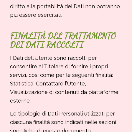
diritto alla portabilità dei Dati non potranno
più essere esercitati.
FINALITÀ DEL TRATTAMENTO
DEI DATI RACCOLTI
I Dati dell’Utente sono raccolti per
consentire al Titolare di fornire i propri
servizi, così come per le seguenti finalità:
Statistica, Contattare l’Utente,
Visualizzazione di contenuti da piattaforme
esterne.
Le tipologie di Dati Personali utilizzati per
ciascuna finalità sono indicati nelle sezioni
specifiche di questo documento.