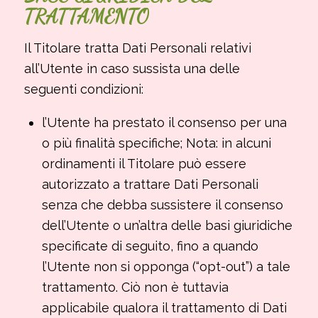
TRATTAMENTO
Il Titolare tratta Dati Personali relativi
all’Utente in caso sussista una delle
seguenti condizioni:
l’Utente ha prestato il consenso per una
o più finalità specifiche; Nota: in alcuni
ordinamenti il Titolare può essere
autorizzato a trattare Dati Personali
senza che debba sussistere il consenso
dell’Utente o un’altra delle basi giuridiche
specificate di seguito, fino a quando
l’Utente non si opponga (“opt-out”) a tale
trattamento. Ciò non è tuttavia
applicabile qualora il trattamento di Dati