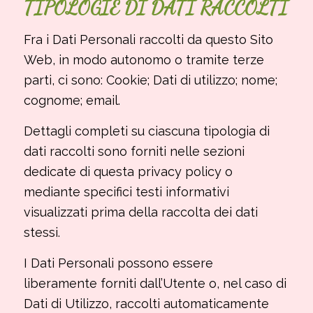
TIPOLOGIE DI DATI RACCOLTI
Fra i Dati Personali raccolti da questo Sito
Web, in modo autonomo o tramite terze
parti, ci sono: Cookie; Dati di utilizzo; nome;
cognome; email.
Dettagli completi su ciascuna tipologia di
dati raccolti sono forniti nelle sezioni
dedicate di questa privacy policy o
mediante specifici testi informativi
visualizzati prima della raccolta dei dati
stessi.
I Dati Personali possono essere
liberamente forniti dall’Utente o, nel caso di
Dati di Utilizzo, raccolti automaticamente