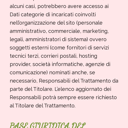
alcuni casi, potrebbero avere accesso ai
Dati categorie di incaricati coinvolti
nell’organizzazione del sito (personale
amministrativo, commerciale, marketing,
legali, amministratori di sistema) ovvero
soggetti esterni (come fornitori di servizi
tecnici terzi, corrieri postali, hosting
provider, società informatiche, agenzie di
comunicazione) nominati anche, se
necessario, Responsabili del Trattamento da
parte del Titolare. L’elenco aggiornato dei
Responsabili potrà sempre essere richiesto
al Titolare del Trattamento.
BASE GIURIDICA DEL