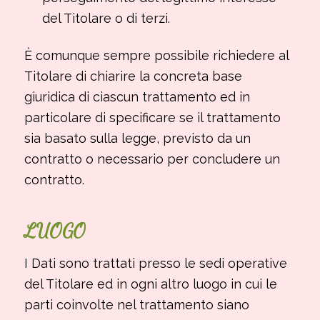
del Titolare o di terzi.
È comunque sempre possibile richiedere al
Titolare di chiarire la concreta base
giuridica di ciascun trattamento ed in
particolare di specificare se il trattamento
sia basato sulla legge, previsto da un
contratto o necessario per concludere un
contratto.
LUOGO
I Dati sono trattati presso le sedi operative
del Titolare ed in ogni altro luogo in cui le
parti coinvolte nel trattamento siano