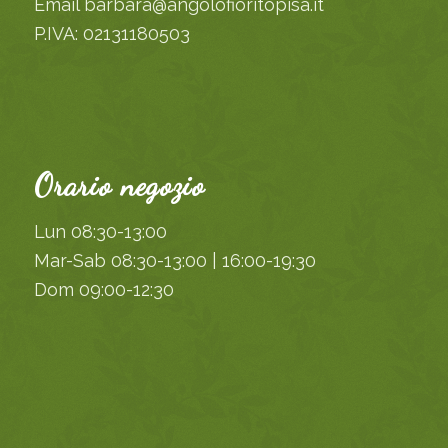
Email barbara@angolofioritopisa.it
P.IVA: 02131180503
Orario negozio
Lun 08:30-13:00
Mar-Sab 08:30-13:00 | 16:00-19:30
Dom 09:00-12:30