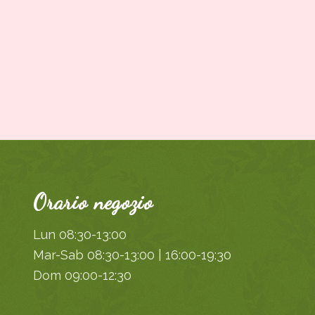
Orario negozio
Lun 08:30-13:00
Mar-Sab 08:30-13:00 | 16:00-19:30
Dom 09:00-12:30