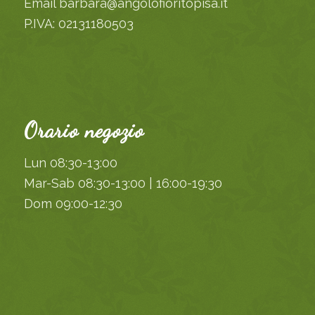
Email barbara@angolofioritopisa.it
P.IVA: 02131180503
Orario negozio
Lun 08:30-13:00
Mar-Sab 08:30-13:00 | 16:00-19:30
Dom 09:00-12:30