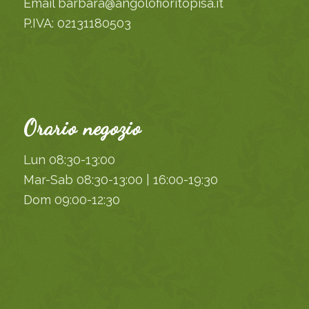
Email barbara@angolofioritopisa.it
P.IVA: 02131180503
Orario negozio
Lun 08:30-13:00
Mar-Sab 08:30-13:00 | 16:00-19:30
Dom 09:00-12:30