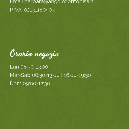
Email barbara@angolofioritopisa.it
P.IVA: 02131180503
Orario negozio
Lun 08:30-13:00
Mar-Sab 08:30-13:00 | 16:00-19:30
Dom 09:00-12:30