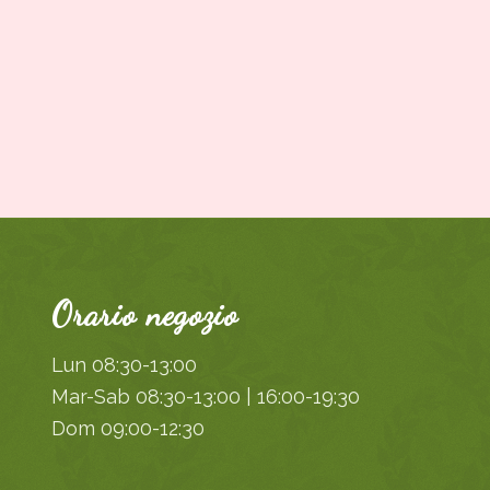
Orario negozio
Lun 08:30-13:00
Mar-Sab 08:30-13:00 | 16:00-19:30
Dom 09:00-12:30