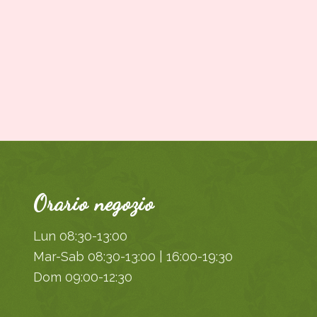
Orario negozio
Lun 08:30-13:00
Mar-Sab 08:30-13:00 | 16:00-19:30
Dom 09:00-12:30