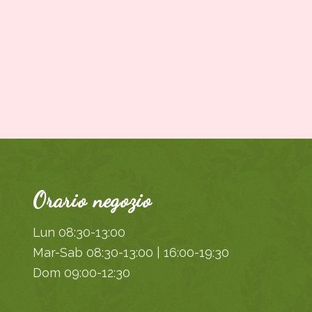
Orario negozio
Lun 08:30-13:00
Mar-Sab 08:30-13:00 | 16:00-19:30
Dom 09:00-12:30