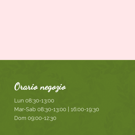
Orario negozio
Lun 08:30-13:00
Mar-Sab 08:30-13:00 | 16:00-19:30
Dom 09:00-12:30