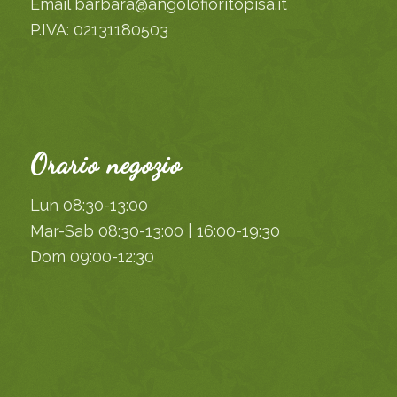
Email barbara@angolofioritopisa.it
P.IVA: 02131180503
Orario negozio
Lun 08:30-13:00
Mar-Sab 08:30-13:00 | 16:00-19:30
Dom 09:00-12:30