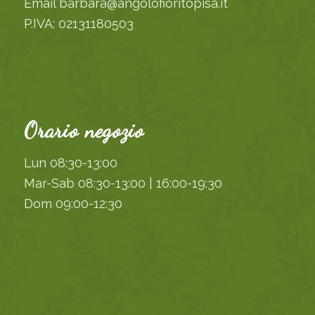
Email barbara@angolofioritopisa.it
P.IVA: 02131180503
Orario negozio
Lun 08:30-13:00
Mar-Sab 08:30-13:00 | 16:00-19:30
Dom 09:00-12:30