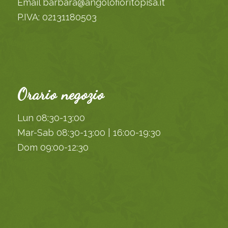
Email barbara@angolofioritopisa.it
P.IVA: 02131180503
Orario negozio
Lun 08:30-13:00
Mar-Sab 08:30-13:00 | 16:00-19:30
Dom 09:00-12:30