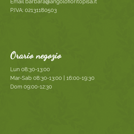
Email barbara@angolofioritopisa.it
P.IVA: 02131180503
Orario negozio
Lun 08:30-13:00
Mar-Sab 08:30-13:00 | 16:00-19:30
Dom 09:00-12:30