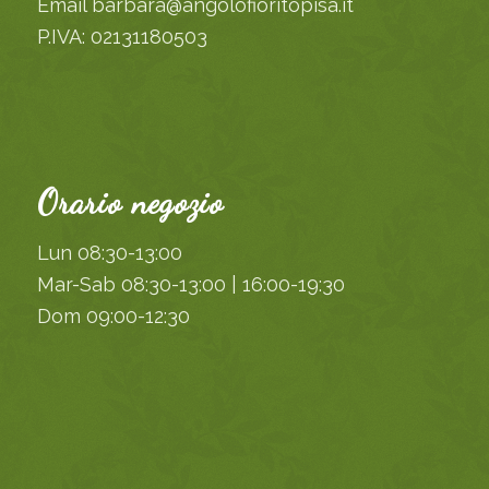
Email barbara@angolofioritopisa.it
P.IVA: 02131180503
Orario negozio
Lun 08:30-13:00
Mar-Sab 08:30-13:00 | 16:00-19:30
Dom 09:00-12:30