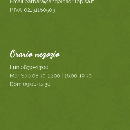
Email barbara@angolofioritopisa.it
P.IVA: 02131180503
Orario negozio
Lun 08:30-13:00
Mar-Sab 08:30-13:00 | 16:00-19:30
Dom 09:00-12:30